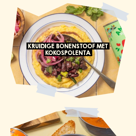
KRUIDIGE BONENSTOOF MET
KOKOSPOLENTA