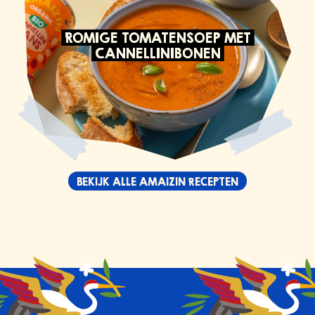
ROMIGE TOMATENSOEP MET
CANNELLINIBONEN
BEKIJK ALLE AMAIZIN RECEPTEN