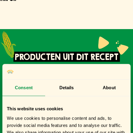
PRODUCTEN UIT DIT RECEPT
Consent
Details
About
This website uses cookies
We use cookies to personalise content and ads, to
provide social media features and to analyse our traffic.
We also share information about your use of our site with