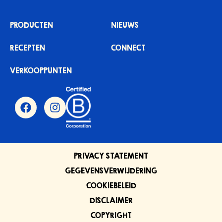
PRODUCTEN
NIEUWS
RECEPTEN
CONNECT
VERKOOPPUNTEN
PRIVACY STATEMENT
GEGEVENSVERWIJDERING
COOKIEBELEID
DISCLAIMER
COPYRIGHT